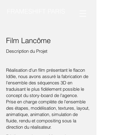
FRAMESHIFT PARIS
Film Lancôme
Description du Projet
Réalisation d'un film présentant le flacon
Idôle, nous avons assuré la fabrication de
l'ensemble des séquences 3D en
traduisant le plus fidèlement possible le
concept du story-board de l'agence.
Prise en charge complète de l'ensemble
des étapes, modélisation, textures, layout,
animatique, animation, simulation de
fluide, rendu et compositing sous la
direction du réalisateur.