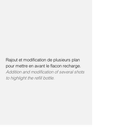
Rajout et modification de plusieurs plan
pour mettre en avant le flacon recharge.
Addition and modification of several shots
to highlight the refill bottle.